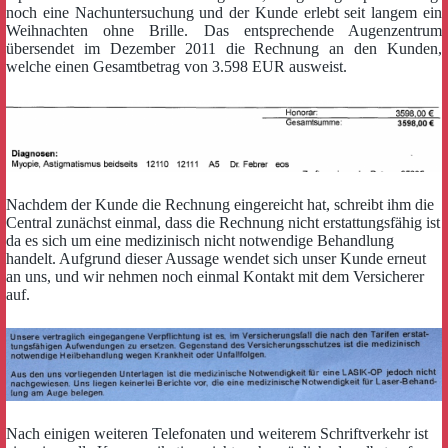
noch eine Nachuntersuchung und der Kunde erlebt seit langem ein
Weihnachten ohne Brille. Das entsprechende Augenzentrum
übersendet im Dezember 2011 die Rechnung an den Kunden,
welche einen Gesamtbetrag von 3.598 EUR ausweist.
Nachdem der Kunde die Rechnung eingereicht hat, schreibt ihm die
Central zunächst einmal, dass die Rechnung nicht erstattungsfähig ist
da es sich um eine medizinisch nicht notwendige Behandlung
handelt. Aufgrund dieser Aussage
wendet sich unser Kunde erneut
an uns, und wir nehmen noch einmal Kontakt mit dem Versicherer
auf.
Nach einigen weiteren Telefonaten und weiterem Schriftverkehr ist