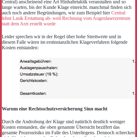
Central) anscheinend eine Art Hinhaltetaktik veranstalten und so
lange warten, bis der Kunde Klage einreicht. manchmal finden sich
auch noch andere Begründungen, wie zum Beispiel hier
Central
lehnt Lasik Erstattung ab- weil Rechnung vom Augenlaserzentrum
statt dem Arzt erstellt wurde
Leider sprechen wir in der Regel über hohe Streitwerte und in
diesem Falle wären im erstinstanzlichen Klageverfahren folgende
Kosten entstanden:
Warum eine Rechtsschutzversicherung Sinn macht
Durch die Androhung der Klage sind natürlich deutlich weniger
Kosten entstanden, die oben genannte Übersicht beziffert das
gesamte Prozessrisiko im Falle des Unterliegens. Dennoch schrecken