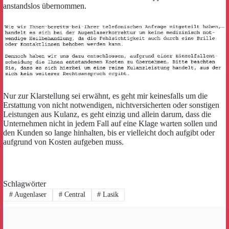
anstandslos übernommen.
Nur zur Klarstellung sei erwähnt, es geht mir keinesfalls um die
Erstattung von nicht notwendigen, nichtversicherten oder sonstigen
Leistungen aus Kulanz, es geht einzig und allein darum, dass die
Unternehmen nicht in jedem Fall auf eine Klage warten sollen und
den Kunden so lange hinhalten, bis er vielleicht doch aufgibt oder
aufgrund von Kosten aufgeben muss.
Schlagwörter
#
Augenlaser
#
Central
#
Lasik