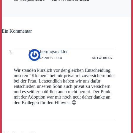
Ein Kommentar
Versicherungsmakler
22. MÄRZ 2012 / 16:08
ANTWORTEN
Wir standen kürzlich vor der gleichen Entscheidung
unseren “Kleinen” bei mir privat mitzuversichern oder
bei der Frau. Letztendlich haben wir uns dafür
entschieden unseren Sohn auch privat zu versichern
und es seither natürlich auch nicht bereut. Der Punkt
mit der Adoption war mir noch neu; daher danke an
den Kollegen für den Hinweis 😉