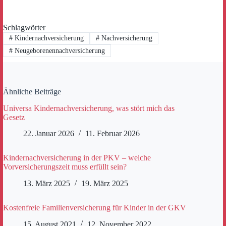
Schlagwörter
#
Kindernachversicherung
#
Nachversicherung
#
Neugeborenennachversicherung
Ähnliche Beiträge
Universa Kindernachversicherung, was stört mich das
Gesetz
22. Januar 2026
11. Februar 2026
Kindernachversicherung in der PKV – welche
Vorversicherungszeit muss erfüllt sein?
13. März 2025
19. März 2025
Kostenfreie Familienversicherung für Kinder in der GKV
15. August 2021
12. November 2022