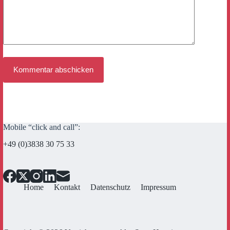
Kommentar abschicken
Mobile “click and call”:
+49 (0)3838 30 75 33
Home
Kontakt
Datenschutz
Impressum