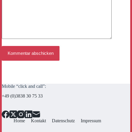
Kommentar abschicken
Mobile “click and call”:
+49 (0)3838 30 75 33
Home
Kontakt
Datenschutz
Impressum