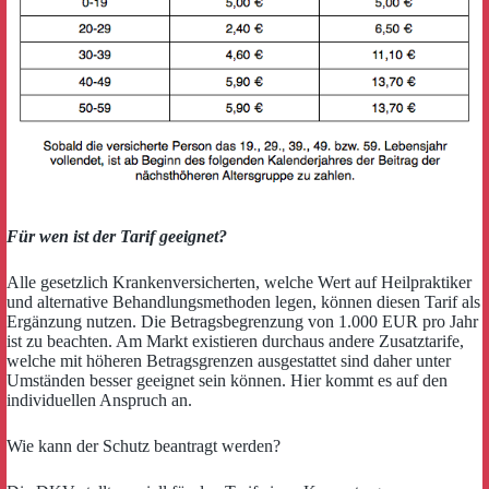
Für wen ist der Tarif geeignet?
Alle gesetzlich Krankenversicherten, welche Wert auf Heilpraktiker
und alternative Behandlungsmethoden legen, können diesen Tarif als
Ergänzung nutzen. Die Betragsbegrenzung von 1.000 EUR pro Jahr
ist zu beachten. Am Markt existieren durchaus andere Zusatztarife,
welche mit höheren Betragsgrenzen ausgestattet sind daher unter
Umständen besser geeignet sein können. Hier kommt es auf den
individuellen Anspruch an.
Wie kann der Schutz beantragt werden?