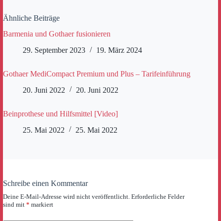
Ähnliche Beiträge
Barmenia und Gothaer fusionieren
29. September 2023
19. März 2024
Gothaer MediCompact Premium und Plus – Tarifeinführung
20. Juni 2022
20. Juni 2022
Beinprothese und Hilfsmittel [Video]
25. Mai 2022
25. Mai 2022
Schreibe einen Kommentar
Deine E-Mail-Adresse wird nicht veröffentlicht.
Erforderliche Felder
sind mit
*
markiert