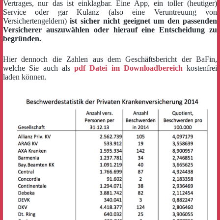
Vertrages, nur das ist einklagbar. Eine App, ein toller (heutiger)
Service oder gar Kulanz (also eine Veruntreuung von
Versichertengeldern)
ist sicher nicht geeignet um den passenden
Versicherer auszuwählen oder hierauf eine Entscheidung zu
begründen.
Hier dennoch die Zahlen aus dem Geschäftsbericht der BaFin,
welche Sie auch als
pdf Datei im Downloadbereich
kostenfrei
laden können.