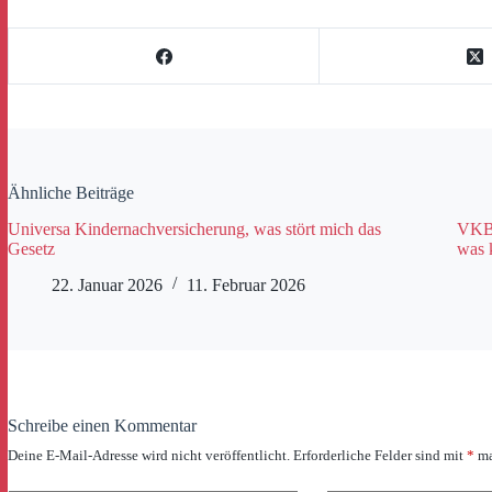
Ähnliche Beiträge
Universa Kindernachversicherung, was stört mich das
VKB 
Gesetz
was 
22. Januar 2026
11. Februar 2026
Schreibe einen Kommentar
Deine E-Mail-Adresse wird nicht veröffentlicht.
Erforderliche Felder sind mit
*
ma