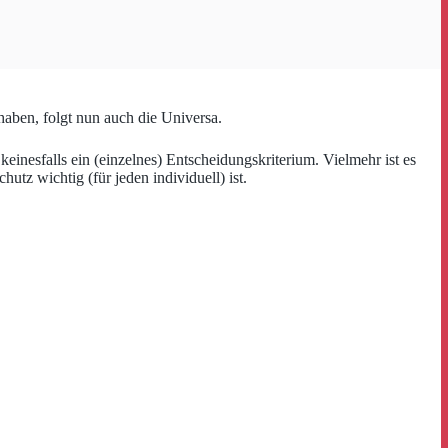
haben, folgt nun auch die Universa.
keinesfalls ein (einzelnes) Entscheidungskriterium. Vielmehr ist es
tz wichtig (für jeden individuell) ist.