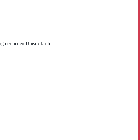
ng der neuen UnisexTarife.