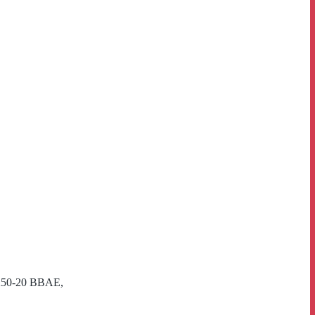
A50-20 BBAE,