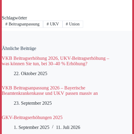
Schlagwörter
#
Beitragsanpassung
#
UKV
#
Union
Ähnliche Beiträge
VKB Beitragserhöhung 2026, UKV-Beitragserhöhung –
was können Sie tun, bei 30–40 % Erhöhung?
22. Oktober 2025
VKB Beitragsanpassung 2026 – Bayerische
Beamtenkrankenkasse und UKV passen massiv an
23. September 2025
GKV-Beitragserhöhungen 2025
1. September 2025
11. Juli 2026