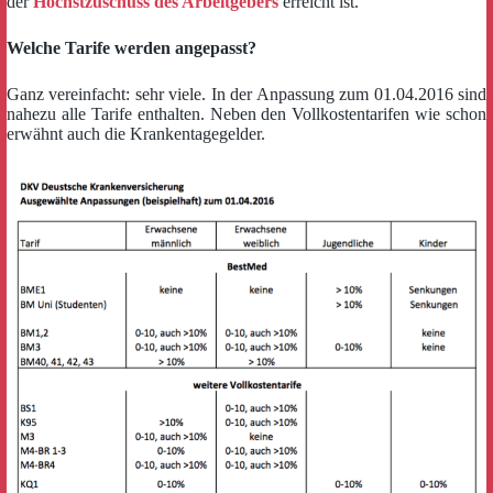
der
Höchstzuschuss des Arbeitgebers
erreicht ist.
Welche Tarife werden angepasst?
Ganz vereinfacht: sehr viele. In der Anpassung zum 01.04.2016 sind
nahezu alle Tarife enthalten. Neben den Vollkostentarifen wie schon
erwähnt auch die Krankentagegelder.