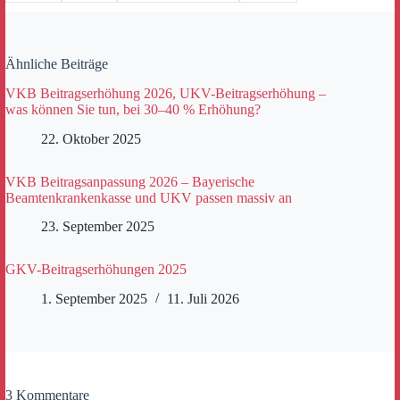
Ähnliche Beiträge
VKB Beitragserhöhung 2026, UKV-Beitragserhöhung –
was können Sie tun, bei 30–40 % Erhöhung?
22. Oktober 2025
VKB Beitragsanpassung 2026 – Bayerische
Beamtenkrankenkasse und UKV passen massiv an
23. September 2025
GKV-Beitragserhöhungen 2025
1. September 2025
11. Juli 2026
3 Kommentare