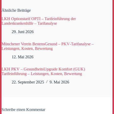
Ähnliche Beiträge
LKH Optionstarif OPTI – Tarifeinführung der
Landeskrankenhilfe – Tarifanalyse
29. Juni 2026
Münchener Verein BestensGesund – PKV‑Tarifanalyse –
Leistungen, Kosten, Bewertung
12. Mai 2026
LKH PKV – GesundheitsUpgrade Komfort (GUK)
Tarifeinführung – Leistungen, Kosten, Bewertung
22. September 2025
9. Mai 2026
Schreibe einen Kommentar