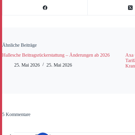
Ähnliche Beiträge
Hallesche Beitragsrückerstattung – Änderungen ab 2026
Axa 
Tarif
25. Mai 2026
25. Mai 2026
Kran
5 Kommentare