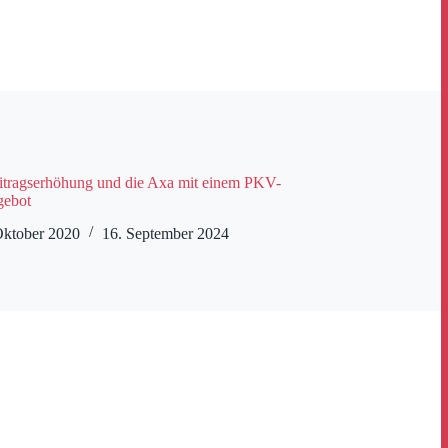
tragserhöhung und die Axa mit einem PKV-
gebot
Oktober 2020
16. September 2024