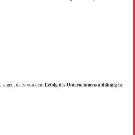
zu sagen, da es von dem
Erfolg des Unternehmens abhängig
ist.