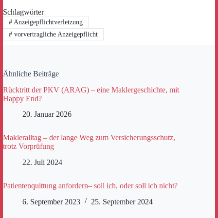
Schlagwörter
#
Anzeigepflichtverletzung
#
vorvertragliche Anzeigepflicht
Ähnliche Beiträge
Rücktritt der PKV (ARAG) – eine Maklergeschichte, mit
Happy End?
20. Januar 2026
Makleralltag – der lange Weg zum Versicherungsschutz,
trotz Vorprüfung
22. Juli 2024
Patientenquittung anfordern– soll ich, oder soll ich nicht?
6. September 2023
25. September 2024