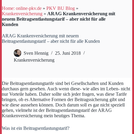
Home: online-pkv.de
»
PKV BU Blog
»
Krankenversicherung
»
ARAG Krankenversicherung mit
neuem Beitragsentlastungstarif – aber nicht für alle
Kunden
ARAG Krankenversicherung mit neuem
Beitragsentlastungstarif – aber nicht für alle Kunden
Sven Hennig
25. Juni 2018
Krankenversicherung
Die Beitragsentlastungtarife sind bei Gesellschaften und Kunden
durchaus gern gesehen. Auch wenn diese- wie alles im Leben- nicht
nur Vorteile haben. Daher sollte sich jeder fragen, was diese Tarife
bringen, ob es Alternative Formen der Beitragssicherung gibt und
wie diese aussehen können. Doch darum soll es gar nicht speziell
gehen, vielmehr ist der Beitragsentlastungstarif der ARAG
Krankenversicherung mein heutiges Thema.
Was ist ein Beitragsentlastungstarif?