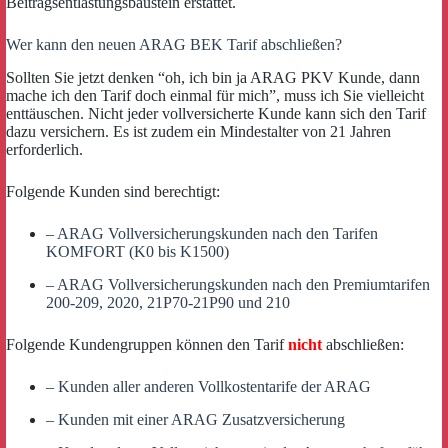
Beitragsentlastungsbaustein erstattet.
Wer kann den neuen ARAG BEK Tarif abschließen?
Sollten Sie jetzt denken “oh, ich bin ja ARAG PKV Kunde, dann
mache ich den Tarif doch einmal für mich”, muss ich Sie vielleicht
enttäuschen. Nicht jeder vollversicherte Kunde kann sich den Tarif
dazu versichern. Es ist zudem ein Mindestalter von 21 Jahren
erforderlich.
Folgende Kunden sind berechtigt:
– ARAG Vollversicherungskunden nach den Tarifen
KOMFORT (K0 bis K1500)
– ARAG Vollversicherungskunden nach den Premiumtarifen
200-209, 2020, 21P70-21P90 und 210
Folgende Kundengruppen können den Tarif
nicht
abschließen:
– Kunden aller anderen Vollkostentarife der ARAG
– Kunden mit einer ARAG Zusatzversicherung