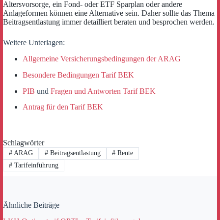
Altersvorsorge, ein Fond- oder ETF Sparplan oder andere
Anlageformen können eine Alternative sein. Daher sollte das Thema
Beitragsentlastung immer detailliert beraten und besprochen werden.
Weitere Unterlagen:
Allgemeine Versicherungsbedingungen der ARAG
Besondere Bedingungen Tarif BEK
PIB
und
Fragen und Antworten Tarif BEK
Antrag für den Tarif BEK
Schlagwörter
#
ARAG
#
Beitragsentlastung
#
Rente
#
Tarifeinführung
Ähnliche Beiträge