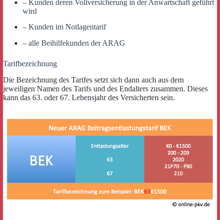
– Kunden deren Vollversicherung in der Anwartschaft geführt
wird
– Kunden im Notlagentarif
– alle Beihilfekunden der ARAG
Tarifbezeichnung
Die Bezeichnung des Tarifes setzt sich dann auch aus dem
jeweiligen Namen des Tarifs und des Endalters zusammen. Dieses
kann das 63. oder 67. Lebensjahr des Versicherten sein.