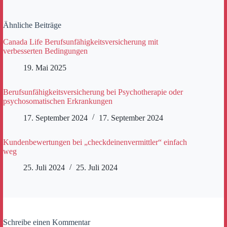
Ähnliche Beiträge
Canada Life Berufsunfähigkeitsversicherung mit
verbesserten Bedingungen
19. Mai 2025
Berufsunfähigkeitsversicherung bei Psychotherapie oder
psychosomatischen Erkrankungen
17. September 2024
17. September 2024
Kundenbewertungen bei „checkdeinenvermittler“ einfach
weg
25. Juli 2024
25. Juli 2024
Schreibe einen Kommentar