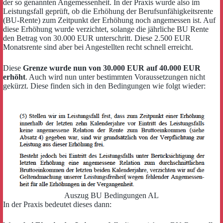
der so genannten Angemessenheit. In der Praxis wurde also im
Leistungsfall geprüft, ob die Erhöhung der Berufsunfähigkeitsrente
(BU-Rente) zum Zeitpunkt der Erhöhung noch angemessen ist. Auf
diese Erhöhung wurde verzichtet, solange die jährliche BU Rente
den Betrag von 30.000 EUR unterschritt. Diese 2.500 EUR
Monatsrente sind aber bei Angestellten recht schnell erreicht.
Diese
Grenze wurde nun von 30.000 EUR auf 40.000 EUR
erhöht
. Auch wird nun unter bestimmten Voraussetzungen nicht
gekürzt. Diese finden sich in den Bedingungen wie folgt wieder:
Auszug BU Bedingungen AL
In der Praxis bedeutet dieses dann: