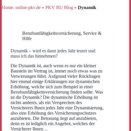
Home: online-pkv.de
»
PKV BU Blog
»
Dynamik
Berufsunfähigkeitsversicherung
,
Service &
Hilfe
Dynamik – wird es dann jedes Jahr teurer und
muss ich das hinnehmen?
Die Dynamik ist, auch wenn es nur ein kleiner
Baustein im Vertrag ist, immer noch etwas was zu
Verwirrungen führt. Aufgrund vieler Rückfragen
hier einmal einige Erklärungen zur dynamischen
Erhöhung, welche sich zum Beispiel in einer
Berufsunfähigkeitsversicherung finden sollte. Was
ist die Dynamik? Die dynamische Erhöhung ist
nichts anderes, als ein Versprechen des
Versicherers Ihnen jedes Jahr eine Dynamisierung,
also eine Erhöhung des Versicherungsschutzes
anzubieten. Die Betonung liegt auf anzubieten,
denn es ist lediglich ein Angebot, welches der
Versicherer Ihnen…