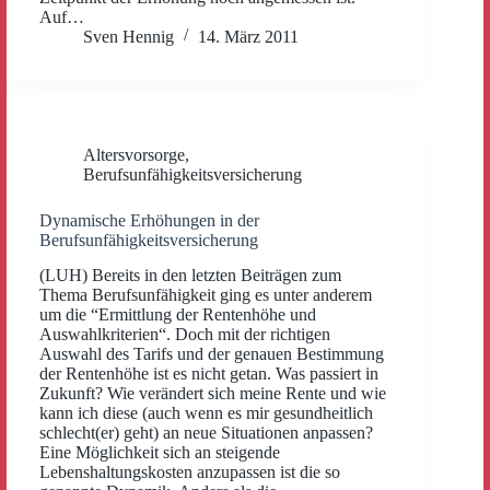
Auf…
Sven Hennig
14. März 2011
Altersvorsorge
,
Berufsunfähigkeitsversicherung
Dynamische Erhöhungen in der
Berufsunfähigkeitsversicherung
(LUH) Bereits in den letzten Beiträgen zum
Thema Berufsunfähigkeit ging es unter anderem
um die “Ermittlung der Rentenhöhe und
Auswahlkriterien“. Doch mit der richtigen
Auswahl des Tarifs und der genauen Bestimmung
der Rentenhöhe ist es nicht getan. Was passiert in
Zukunft? Wie verändert sich meine Rente und wie
kann ich diese (auch wenn es mir gesundheitlich
schlecht(er) geht) an neue Situationen anpassen?
Eine Möglichkeit sich an steigende
Lebenshaltungskosten anzupassen ist die so