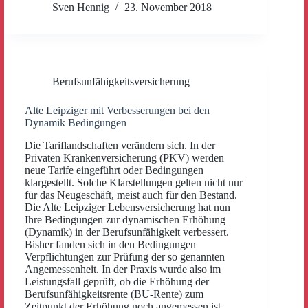
Sven Hennig
23. November 2018
Berufsunfähigkeitsversicherung
Alte Leipziger mit Verbesserungen bei den
Dynamik Bedingungen
Die Tariflandschaften verändern sich. In der
Privaten Krankenversicherung (PKV) werden
neue Tarife eingeführt oder Bedingungen
klargestellt. Solche Klarstellungen gelten nicht nur
für das Neugeschäft, meist auch für den Bestand.
Die Alte Leipziger Lebensversicherung hat nun
Ihre Bedingungen zur dynamischen Erhöhung
(Dynamik) in der Berufsunfähigkeit verbessert.
Bisher fanden sich in den Bedingungen
Verpflichtungen zur Prüfung der so genannten
Angemessenheit. In der Praxis wurde also im
Leistungsfall geprüft, ob die Erhöhung der
Berufsunfähigkeitsrente (BU-Rente) zum
Zeitpunkt der Erhöhung noch angemessen ist.