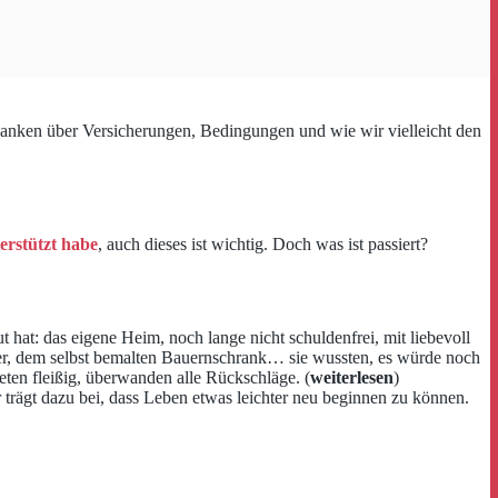
anken über Versicherungen, Bedingungen und wie wir vielleicht den
erstützt habe
, auch dieses ist wichtig. Doch was ist passiert?
 hat: das eigene Heim, noch lange nicht schuldenfrei, mit liebevoll
ter, dem selbst bemalten Bauernschrank… sie wussten, es würde noch
eten fleißig, überwanden alle Rückschläge. (
weiterlesen
)
 trägt dazu bei, dass Leben etwas leichter neu beginnen zu können.