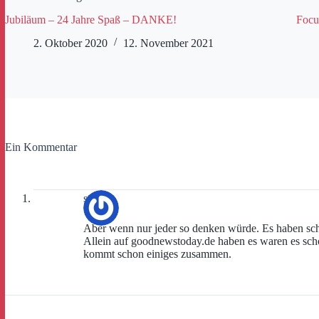
Jubiläum – 24 Jahre Spaß – DANKE!
Focu
2. Oktober 2020
12. November 2021
Ein Kommentar
st81
Aber wenn nur jeder so denken würde. Es haben schö
Allein auf goodnewstoday.de haben es waren es sc
kommt schon einiges zusammen.