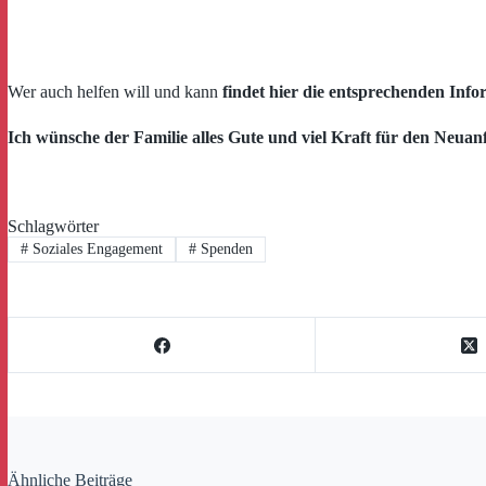
Wer auch helfen will und kann
findet hier die entsprechenden Inf
Ich wünsche der Familie alles Gute und viel Kraft für den Neuan
Schlagwörter
#
Soziales Engagement
#
Spenden
Ähnliche Beiträge