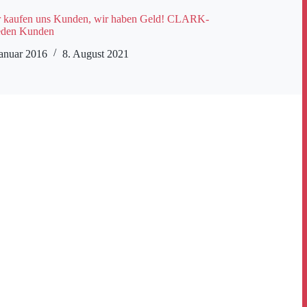
 kaufen uns Kunden, wir haben Geld! CLARK-
jeden Kunden
Januar 2016
8. August 2021