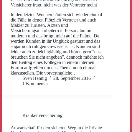
Versicherer fragt, nicht was der Vertreter meint
In den letzten Wochen häufen sich wieder einmal
die Fälle in denen Plötzlich Vertreter und auch
Makler zu Juristen, Ärzten und
Versicherungsmitarbeitern in Personalunion
mutieren und das bringt mich auf die Palme. Da
werden Kunden in ihr Unglück gestürzt und das
sogar noch ruhigen Gewissens. Ja, Kunden sind
leider auch zu leichtgläubig und hören gern “das
brauchen Sie nicht angeben”, dennoch möchte ich
den Beitrag eines Kollegen in einem internen
Forum aufgreifen um das Thema noch einmal
klarzustellen. Die vorvertragliche…
Sven Hennig
28. September 2016
1 Kommentar
Krankenversicherung
Anwartschaft für den sicheren Weg in die Private