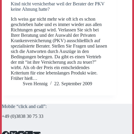
Kind nicht versicherbar weil der Berater der PKV
keine Ahnung hatte?
Ich weiss gar nicht mehr wie oft ich es schon
geschrieben habe und es immer wieder aus allen
Richtungen gesagt wird. Verlassen Sie sich bei
Ihrer Beratung und der Auswahl der Privaten
Krankenversicherung (PKV) ausschließlich auf
spezialisierte Berater. Stellen Sie Fragen und lassen
sich die Antworten durch Auszüge in den
Bedingungen belegen. Da gibt es einen Vertrieb
der mit “ist ihre Versicherung auch zu teuer?”
wirbt. Als ob der Preis ein entscheidendes
Kriterium für eine lebenslanges Produkt wäre.
Früher hieß…
Sven Hennig
22. September 2009
Mobile “click and call”:
+49 (0)3838 30 75 33