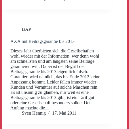
BAP
AXA mit Beitragsgarantie bis 2013
Dieses Jahr überbieten sich die Gesellschaften
wohl wieder mit der Information, wer denn wohl
am schnellsten und am längsten seine Beiträge
garantieren will. Dabei ist der Begriff der
Beitragsgarantie bis 2013 eigentlich falsch.
Garantiert wird nämlich, das bis Ende 2012 keine
Anpassung kommt. Leider fallen immer wieder
Kunden und Vermittler auf solche Maschen rein.
Es ist unsinnig zu glauben, nur weil es eine
Beitragsgarantie bis 2013 gibt, ist ein Tarif gut
oder eine Gesellschaft besonders solide. Den
Anfang machte die…
Sven Hennig
17. Mai 2011