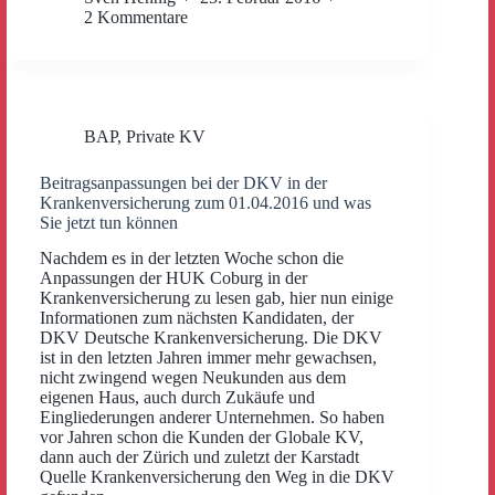
2 Kommentare
BAP
,
Private KV
Beitragsanpassungen bei der DKV in der
Krankenversicherung zum 01.04.2016 und was
Sie jetzt tun können
Nachdem es in der letzten Woche schon die
Anpassungen der HUK Coburg in der
Krankenversicherung zu lesen gab, hier nun einige
Informationen zum nächsten Kandidaten, der
DKV Deutsche Krankenversicherung. Die DKV
ist in den letzten Jahren immer mehr gewachsen,
nicht zwingend wegen Neukunden aus dem
eigenen Haus, auch durch Zukäufe und
Eingliederungen anderer Unternehmen. So haben
vor Jahren schon die Kunden der Globale KV,
dann auch der Zürich und zuletzt der Karstadt
Quelle Krankenversicherung den Weg in die DKV