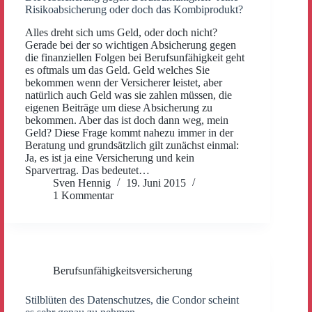
Risikoabsicherung oder doch das Kombiprodukt?
Alles dreht sich ums Geld, oder doch nicht?
Gerade bei der so wichtigen Absicherung gegen
die finanziellen Folgen bei Berufsunfähigkeit geht
es oftmals um das Geld. Geld welches Sie
bekommen wenn der Versicherer leistet, aber
natürlich auch Geld was sie zahlen müssen, die
eigenen Beiträge um diese Absicherung zu
bekommen. Aber das ist doch dann weg, mein
Geld? Diese Frage kommt nahezu immer in der
Beratung und grundsätzlich gilt zunächst einmal:
Ja, es ist ja eine Versicherung und kein
Sparvertrag. Das bedeutet…
Sven Hennig
19. Juni 2015
1 Kommentar
Berufsunfähigkeitsversicherung
Stilblüten des Datenschutzes, die Condor scheint