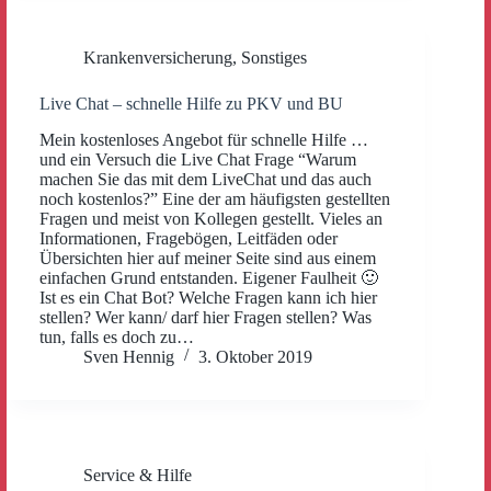
Krankenversicherung
,
Sonstiges
Live Chat – schnelle Hilfe zu PKV und BU
Mein kostenloses Angebot für schnelle Hilfe …
und ein Versuch die Live Chat Frage “Warum
machen Sie das mit dem LiveChat und das auch
noch kostenlos?” Eine der am häufigsten gestellten
Fragen und meist von Kollegen gestellt. Vieles an
Informationen, Fragebögen, Leitfäden oder
Übersichten hier auf meiner Seite sind aus einem
einfachen Grund entstanden. Eigener Faulheit 🙂
Ist es ein Chat Bot? Welche Fragen kann ich hier
stellen? Wer kann/ darf hier Fragen stellen? Was
tun, falls es doch zu…
Sven Hennig
3. Oktober 2019
Service & Hilfe