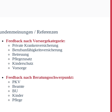
undenmeinungen / Referenzen
Feedback nach Vorsorgekategorie:
Private Krankenversicherung
Berufsunfähigkeitsversicherung
Betreuung
Pflegezusatz
Kinderschutz
Vorsorge
Feedback nach Beratungsschwerpunkt:
PKV
Beamte
BU
Kinder
Pflege