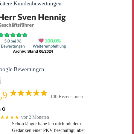
eitere Kundenbewertungen
oogle Bewertungen
,9
100 Rezensionen
e Q
★★★★
vor 2 Monaten
Schon länger habe ich mich mit dem
Gedanken einer PKV beschäftigt, aber