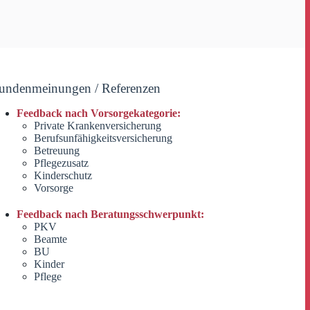
undenmeinungen / Referenzen
Feedback nach Vorsorgekategorie:
Private Krankenversicherung
Berufsunfähigkeitsversicherung
Betreuung
Pflegezusatz
Kinderschutz
Vorsorge
Feedback nach Beratungsschwerpunkt:
PKV
Beamte
BU
Kinder
Pflege