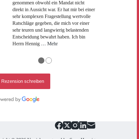
genommen obwohl ein Mandat nicht
direkt in Aussicht war. Er hat mir bei einer
sehr komplexen Fragestellung wertvolle
Ratschläge gegeben, die mich vor einer
sehr teuren und langwierig belastenden
Entscheidung bewahrt haben. Ich bin
Herrn Hennig
… Mehr
●
●
Rezension schreiben