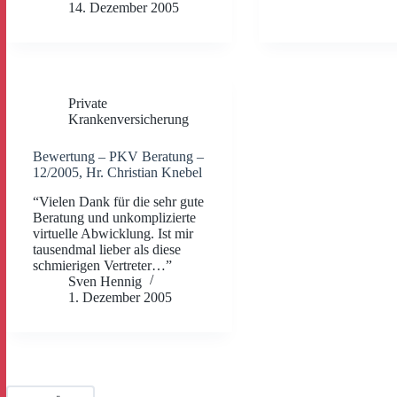
14. Dezember 2005
Private
Krankenversicherung
Bewertung – PKV Beratung –
12/2005, Hr. Christian Knebel
“Vielen Dank für die sehr gute
Beratung und unkomplizierte
virtuelle Abwicklung. Ist mir
tausendmal lieber als diese
schmierigen Vertreter…”
Sven Hennig
1. Dezember 2005