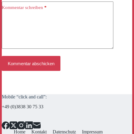
Kommentar schreiben
*
Kommentar abschicken
Mobile “click and call”:
+49 (0)3838 30 75 33
Home
Kontakt
Datenschutz
Impressum