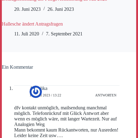
20. Juni 2023
26. Juni 2023
Hallesche ändert Antragsfragen
11. Juli 2020
7. September 2021
Ein Kommentar
Angelika
11. MAI 2023 / 13:22
ANTWORTEN
dfv kontakt unmöglich, mailsendung manchmal
möglich. Telefonrückruf mit Glück Antwort aber
wenn es möglich wäre, mit langer Wartezeit. Nur auf
Analogien Weg
Mann bekommt kaum Rückantworten, nur Ausreden!
Leider keine Zeit usw….