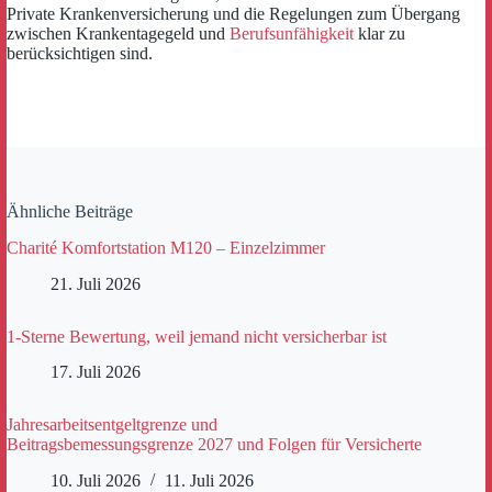
Private Krankenversicherung und die Regelungen zum Übergang
zwischen Krankentagegeld und
Berufsunfähigkeit
klar zu
berücksichtigen sind.
Ähnliche Beiträge
Charité Komfortstation M120 – Einzelzimmer
21. Juli 2026
1-Sterne Bewertung, weil jemand nicht versicherbar ist
17. Juli 2026
Jahresarbeitsentgeltgrenze und
Beitragsbemessungsgrenze 2027 und Folgen für Versicherte
10. Juli 2026
11. Juli 2026