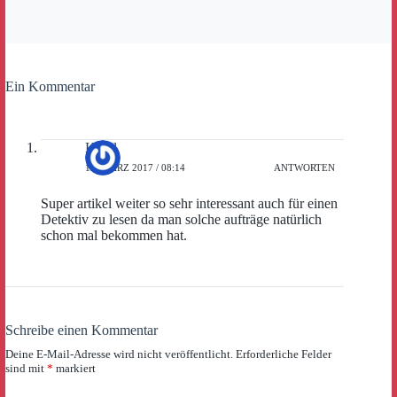
Ein Kommentar
Kasel
19. MÄRZ 2017 / 08:14
ANTWORTEN
Super artikel weiter so sehr interessant auch für einen
Detektiv zu lesen da man solche aufträge natürlich
schon mal bekommen hat.
Schreibe einen Kommentar
Deine E-Mail-Adresse wird nicht veröffentlicht.
Erforderliche Felder
sind mit
*
markiert