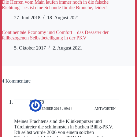
Die Herren vom Main laufen immer noch in die falsche
Richtung – es ist eine Schande für die Branche, leider!
27. Juni 2018
18. August 2021
Continentale Economy und Comfort – das Desaster der
fallbezogenen Selbstbeteiligung in der PKV
5. Oktober 2017
2. August 2021
4 Kommentare
Sepp78
17. DEZEMBER 2013 / 09:14
ANTWORTEN
Meines Erachtens sind die Klinkenputzer und
Türeintreter die schlimmsten in Sachen Billig-PKV.
Ich selbst wurde 2006 von einem solchen