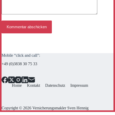
Kommentar abschicken
Mobile “click and call”:
+49 (0)3838 30 75 33
Home
Kontakt
Datenschutz
Impressum
Copyright © 2026 Versicherungsmakler Sven Hennig
Cookie Consent mit Real Cookie Banner