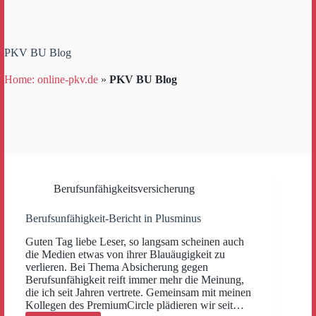
PKV BU Blog
Home: online-pkv.de
»
PKV BU Blog
Berufsunfähigkeitsversicherung
Berufsunfähigkeit-Bericht in Plusminus
Guten Tag liebe Leser, so langsam scheinen auch
die Medien etwas von ihrer Blauäugigkeit zu
verlieren. Bei Thema Absicherung gegen
Berufsunfähigkeit reift immer mehr die Meinung,
die ich seit Jahren vertrete. Gemeinsam mit meinen
Kollegen des PremiumCircle plädieren wir seit…