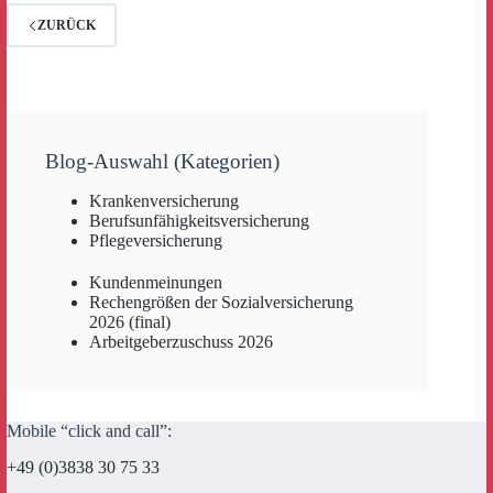
ZURÜCK
Blog-Auswahl (Kategorien)
Krankenversicherung
Berufsunfähigkeitsversicherung
Pflegeversicherung
Kundenmeinungen
Rechengrößen der Sozialversicherung
2026 (final)
Arbeitgeberzuschuss 2026
Mobile “click and call”:
+49 (0)3838 30 75 33