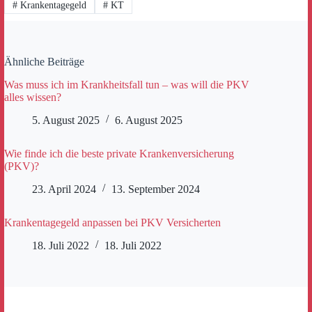
#
Krankentagegeld
#
KT
Ähnliche Beiträge
Was muss ich im Krankheitsfall tun – was will die PKV
alles wissen?
5. August 2025
6. August 2025
Wie finde ich die beste private Krankenversicherung
(PKV)?
23. April 2024
13. September 2024
Krankentagegeld anpassen bei PKV Versicherten
18. Juli 2022
18. Juli 2022