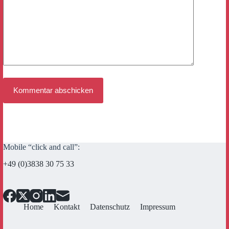
Kommentar abschicken
Mobile “click and call”:
+49 (0)3838 30 75 33
Home
Kontakt
Datenschutz
Impressum