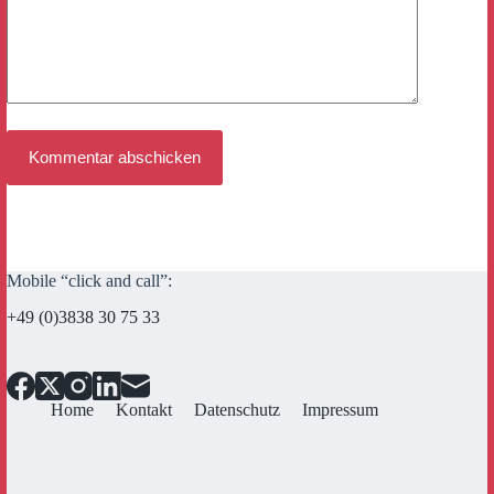
Kommentar abschicken
Mobile “click and call”:
+49 (0)3838 30 75 33
Home
Kontakt
Datenschutz
Impressum