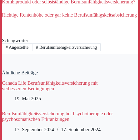
Kombiprodukt oder selbstständige Berufsunfähigkeitsversicherung?
Richtige Rentenhöhe oder gar keine Berufsunfähigskeitsabsicherung
Schlagwörter
#
Angestellte
#
Berufsunfaehigkeitsversicherung
Ähnliche Beiträge
Canada Life Berufsunfähigkeitsversicherung mit
verbesserten Bedingungen
19. Mai 2025
Berufsunfähigkeitsversicherung bei Psychotherapie oder
psychosomatischen Erkrankungen
17. September 2024
17. September 2024