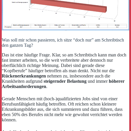
Was soll mir schon passieren, ich sitze “doch nur” am Schreibtisch
den ganzen Tag?
Das ist eine häufige Frage. Klar, so am Schreibtisch kann man doch
fast immer arbeiten, so die weit verbreitete aber dennoch nur
oberflächlich richtige Meinung. Dabei sind gerade diese
“Kopfberufe” häufiger betroffen als man denkt. Nicht nur die
Rückenerkrankungen
nehmen zu, insbesondere auch die
Krankheiten aufgrund
steigernder Belastung
und immer
höherer
Arbeitsanforderungen
.
Gerade Menschen mit (hoch-)qualifizierten Jobs sind von einer
Berufsunfähigkeit häufig betroffen. Oft reichen schon kleinere
Erkrankungsbilder aus, die sich summieren und dazu führen, dass
eben 50% des Berufes nicht mehr wie gewohnt verrichtet werden
können.