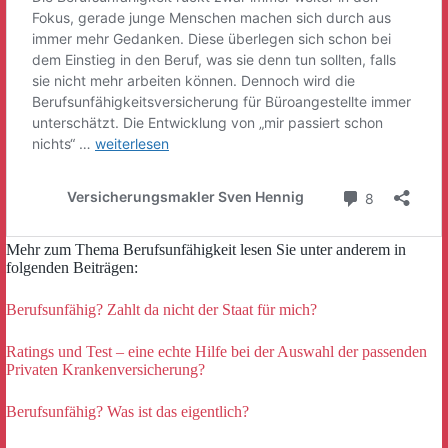
Mehr zum Thema Berufsunfähigkeit lesen Sie unter anderem in
folgenden Beiträgen:
Berufsunfähig? Zahlt da nicht der Staat für mich?
Ratings und Test – eine echte Hilfe bei der Auswahl der passenden
Privaten Krankenversicherung?
Berufsunfähig? Was ist das eigentlich?