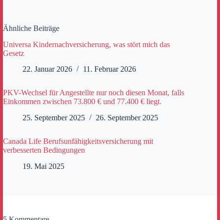
Ähnliche Beiträge
Universa Kindernachversicherung, was stört mich das
Gesetz
22. Januar 2026
11. Februar 2026
PKV-Wechsel für Angestellte nur noch diesen Monat, falls
Einkommen zwischen 73.800 € und 77.400 € liegt.
25. September 2025
26. September 2025
Canada Life Berufsunfähigkeitsversicherung mit
verbesserten Bedingungen
19. Mai 2025
5 Kommentare