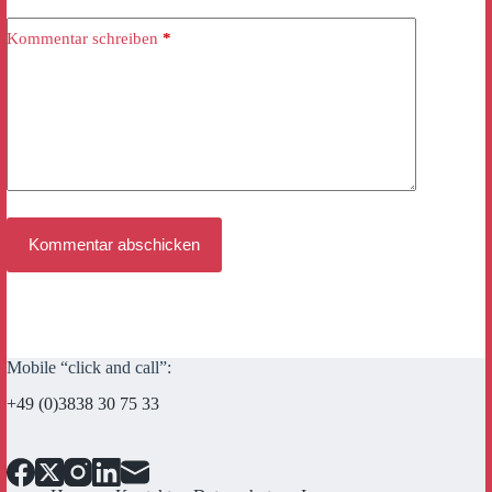
Kommentar schreiben
*
Kommentar abschicken
Mobile “click and call”:
+49 (0)3838 30 75 33