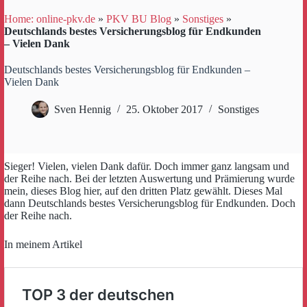
Home: online-pkv.de
»
PKV BU Blog
»
Sonstiges
»
Deutschlands bestes Versicherungsblog für Endkunden
– Vielen Dank
Deutschlands bestes Versicherungsblog für Endkunden –
Vielen Dank
Sven Hennig
25. Oktober 2017
Sonstiges
Sieger! Vielen, vielen Dank dafür. Doch immer ganz langsam und
der Reihe nach. Bei der letzten Auswertung und Prämierung wurde
mein, dieses Blog hier, auf den dritten Platz gewählt. Dieses Mal
dann Deutschlands bestes Versicherungsblog für Endkunden. Doch
der Reihe nach.
In meinem Artikel