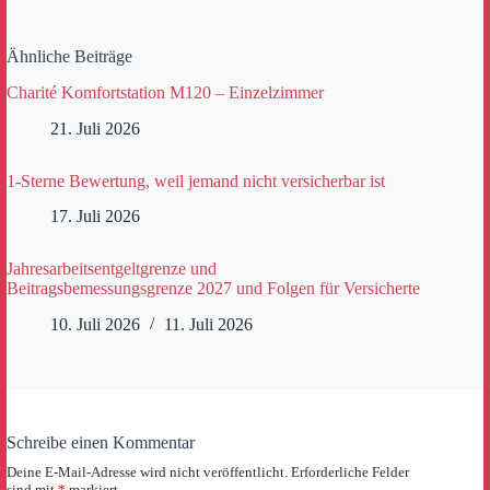
Ähnliche Beiträge
Charité Komfortstation M120 – Einzelzimmer
21. Juli 2026
1-Sterne Bewertung, weil jemand nicht versicherbar ist
17. Juli 2026
Jahresarbeitsentgeltgrenze und
Beitragsbemessungsgrenze 2027 und Folgen für Versicherte
10. Juli 2026
11. Juli 2026
Schreibe einen Kommentar
Deine E-Mail-Adresse wird nicht veröffentlicht.
Erforderliche Felder
sind mit
*
markiert