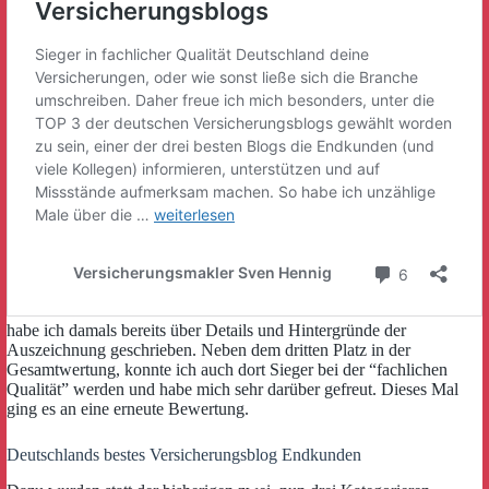
habe ich damals bereits über Details und Hintergründe der
Auszeichnung geschrieben. Neben dem dritten Platz in der
Gesamtwertung, konnte ich auch dort Sieger bei der “fachlichen
Qualität” werden und habe mich sehr darüber gefreut. Dieses Mal
ging es an eine erneute Bewertung.
Deutschlands bestes Versicherungsblog Endkunden