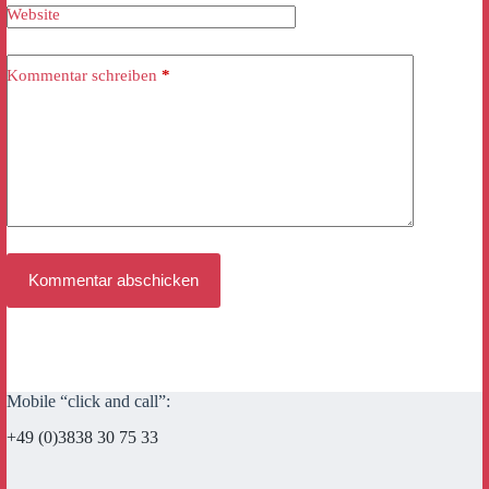
Website
Kommentar schreiben
*
Kommentar abschicken
Mobile “click and call”:
+49 (0)3838 30 75 33