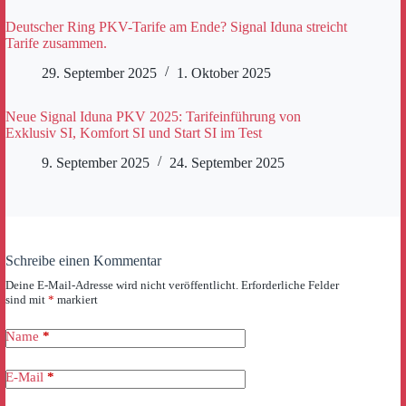
Deutscher Ring PKV-Tarife am Ende? Signal Iduna streicht
Tarife zusammen.
29. September 2025
1. Oktober 2025
Neue Signal Iduna PKV 2025: Tarifeinführung von
Exklusiv SI, Komfort SI und Start SI im Test
9. September 2025
24. September 2025
Schreibe einen Kommentar
Deine E-Mail-Adresse wird nicht veröffentlicht.
Erforderliche Felder
sind mit
*
markiert
Name
*
E-Mail
*