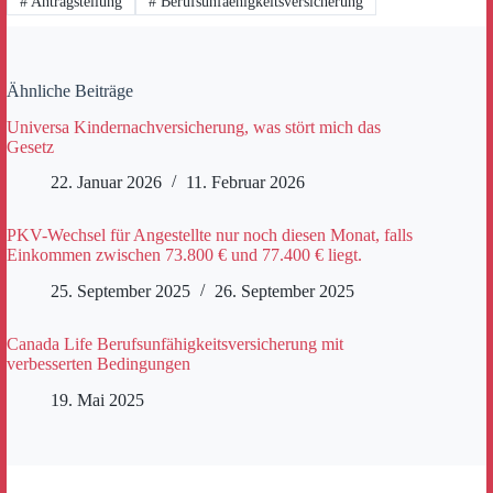
#
Antragstellung
#
Berufsunfaehigkeitsversicherung
Ähnliche Beiträge
Universa Kindernachversicherung, was stört mich das
Gesetz
22. Januar 2026
11. Februar 2026
PKV-Wechsel für Angestellte nur noch diesen Monat, falls
Einkommen zwischen 73.800 € und 77.400 € liegt.
25. September 2025
26. September 2025
Canada Life Berufsunfähigkeitsversicherung mit
verbesserten Bedingungen
19. Mai 2025