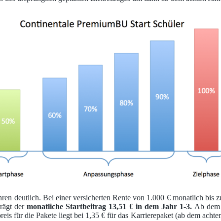
ahren deutlich. Bei einer versicherten Rente von 1.000 € monatlich bis 
trägt der
monatliche Startbeitrag 13,51 € in dem Jahr 1-3.
Ab dem a
reis für die Pakete liegt bei 1,35 € für das Karrierepaket (ab dem achte