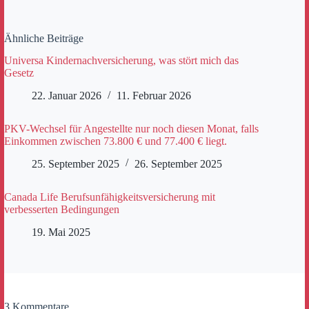
Ähnliche Beiträge
Universa Kindernachversicherung, was stört mich das
Gesetz
22. Januar 2026
11. Februar 2026
PKV-Wechsel für Angestellte nur noch diesen Monat, falls
Einkommen zwischen 73.800 € und 77.400 € liegt.
25. September 2025
26. September 2025
Canada Life Berufsunfähigkeitsversicherung mit
verbesserten Bedingungen
19. Mai 2025
3 Kommentare