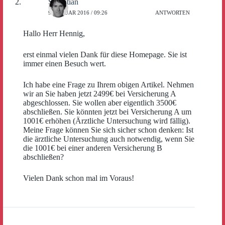
Sebastian
9. JANUAR 2016 / 09:26
ANTWORTEN
Hallo Herr Hennig,
erst einmal vielen Dank für diese Homepage. Sie ist
immer einen Besuch wert.
Ich habe eine Frage zu Ihrem obigen Artikel. Nehmen
wir an Sie haben jetzt 2499€ bei Versicherung A
abgeschlossen. Sie wollen aber eigentlich 3500€
abschließen. Sie könnten jetzt bei Versicherung A um
1001€ erhöhen (Ärztliche Untersuchung wird fällig).
Meine Frage können Sie sich sicher schon denken: Ist
die ärztliche Untersuchung auch notwendig, wenn Sie
die 1001€ bei einer anderen Versicherung B
abschließen?
Vielen Dank schon mal im Voraus!