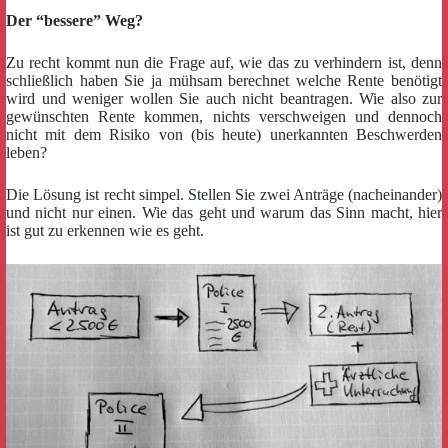
Der “bessere” Weg?
Zu recht kommt nun die Frage auf, wie das zu verhindern ist, denn
schließlich haben Sie ja mühsam berechnet welche Rente benötigt
wird und weniger wollen Sie auch nicht beantragen. Wie also zur
gewünschten Rente kommen, nichts verschweigen
und dennoch
nicht mit dem Risiko von (bis heute) unerkannten Beschwerden
leben?
Die Lösung ist recht simpel. Stellen Sie zwei Anträge (nacheinander)
und nicht nur einen. Wie das geht und warum das Sinn macht, hier
ist gut zu erkennen wie es geht.