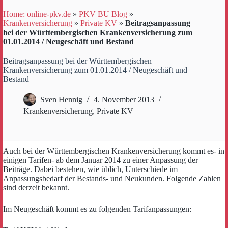
Home: online-pkv.de
»
PKV BU Blog
»
Krankenversicherung
»
Private KV
»
Beitragsanpassung
bei der Württembergischen Krankenversicherung zum
01.01.2014 / Neugeschäft und Bestand
Beitragsanpassung bei der Württembergischen
Krankenversicherung zum 01.01.2014 / Neugeschäft und
Bestand
Sven Hennig
4. November 2013
Krankenversicherung
,
Private KV
Auch bei der Württembergischen Krankenversicherung kommt es- in
einigen Tarifen- ab dem Januar 2014 zu einer Anpassung der
Beiträge. Dabei bestehen, wie üblich, Unterschiede im
Anpassungsbedarf der Bestands- und Neukunden. Folgende Zahlen
sind derzeit bekannt.
Im Neugeschäft kommt es zu folgenden Tarifanpassungen: