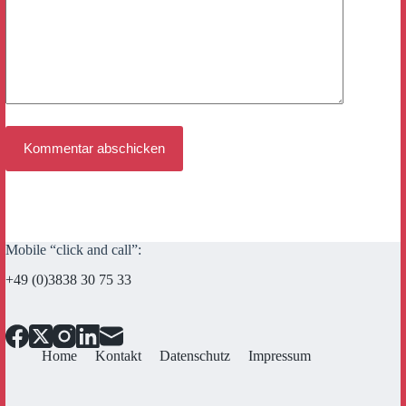
Kommentar abschicken
Mobile “click and call”:
+49 (0)3838 30 75 33
Home
Kontakt
Datenschutz
Impressum