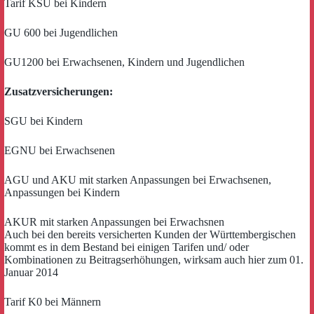
Tarif KSU bei Kindern
GU 600 bei Jugendlichen
GU1200 bei Erwachsenen, Kindern und Jugendlichen
Zusatzversicherungen:
SGU bei Kindern
EGNU bei Erwachsenen
AGU und AKU mit starken Anpassungen bei Erwachsenen,
Anpassungen bei Kindern
AKUR mit starken Anpassungen bei Erwachsnen
Auch bei den bereits versicherten Kunden der Württembergischen
kommt es in dem Bestand bei einigen Tarifen und/ oder
Kombinationen zu Beitragserhöhungen, wirksam auch hier zum 01.
Januar 2014
Tarif K0 bei Männern