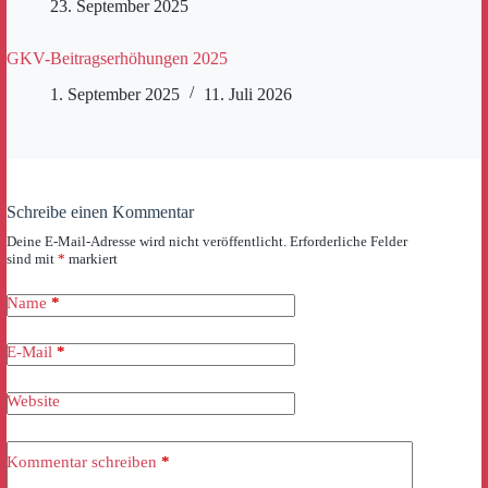
23. September 2025
GKV-Beitragserhöhungen 2025
1. September 2025
11. Juli 2026
Schreibe einen Kommentar
Deine E-Mail-Adresse wird nicht veröffentlicht.
Erforderliche Felder
sind mit
*
markiert
Name
*
E-Mail
*
Website
Kommentar schreiben
*