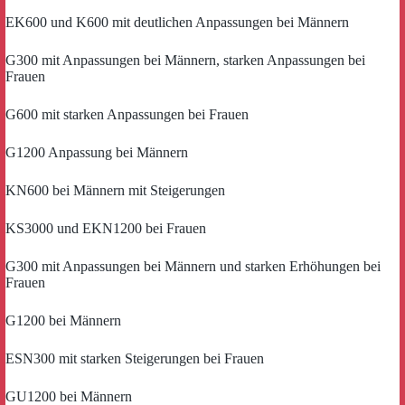
EK600 und K600 mit deutlichen Anpassungen bei Männern
G300 mit Anpassungen bei Männern, starken Anpassungen bei
Frauen
G600 mit starken Anpassungen bei Frauen
G1200 Anpassung bei Männern
KN600 bei Männern mit Steigerungen
KS3000 und EKN1200 bei Frauen
G300 mit Anpassungen bei Männern und starken Erhöhungen bei
Frauen
G1200 bei Männern
ESN300 mit starken Steigerungen bei Frauen
GU1200 bei Männern