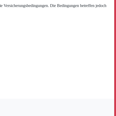
 die Versicherungsbedingungen. Die Bedingungen betreffen jedoch