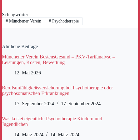
Schlagwörter
#
Münchener Verein
#
Psychotherapie
Ähnliche Beiträge
Münchener Verein BestensGesund – PKV‑Tarifanalyse –
Leistungen, Kosten, Bewertung
12. Mai 2026
Berufsunfähigkeitsversicherung bei Psychotherapie oder
psychosomatischen Erkrankungen
17. September 2024
17. September 2024
Was kostet eigentlich: Psychotherapie Kindern und
Jugendlichen
14. März 2024
14. März 2024