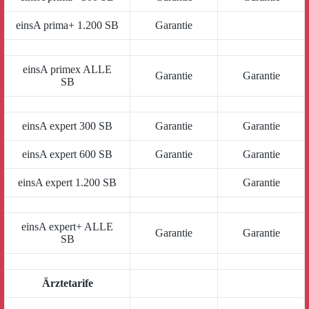
einsA prima+ 1.200 SB
Garantie
einsA primex ALLE
Garantie
Garantie
SB
einsA expert 300 SB
Garantie
Garantie
einsA expert 600 SB
Garantie
Garantie
einsA expert 1.200 SB
Garantie
einsA expert+ ALLE
Garantie
Garantie
SB
Ärztetarife