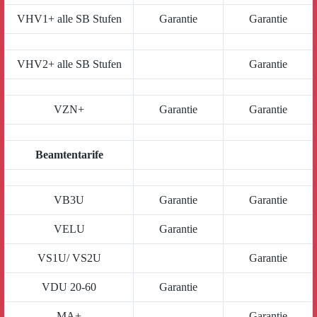
VHV1+ alle SB Stufen
Garantie
Garantie
VHV2+ alle SB Stufen
Garantie
VZN+
Garantie
Garantie
Beamtentarife
VB3U
Garantie
Garantie
VELU
Garantie
VS1U/ VS2U
Garantie
VDU 20-60
Garantie
MA+
Garantie