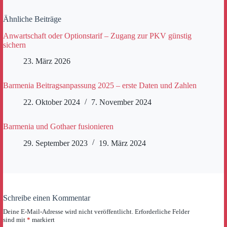
Ähnliche Beiträge
Anwartschaft oder Optionstarif – Zugang zur PKV günstig
sichern
23. März 2026
Barmenia Beitragsanpassung 2025 – erste Daten und Zahlen
22. Oktober 2024
7. November 2024
Barmenia und Gothaer fusionieren
29. September 2023
19. März 2024
Schreibe einen Kommentar
Deine E-Mail-Adresse wird nicht veröffentlicht.
Erforderliche Felder
sind mit
*
markiert