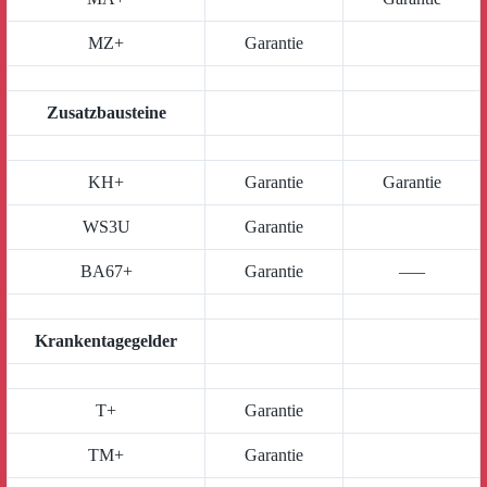
MZ+
Garantie
Zusatzbausteine
KH+
Garantie
Garantie
WS3U
Garantie
BA67+
Garantie
—–
Krankentagegelder
T+
Garantie
TM+
Garantie