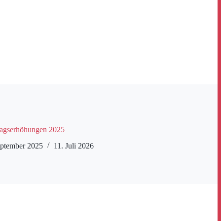
agserhöhungen 2025
eptember 2025
11. Juli 2026