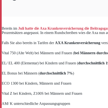
Bereits im
Juli hatte die Axa Krankenversicherung die Beitragsga
Prozentsätzen angepasst. In einem Rundschreiben wies die Axa nun a
Falls Sie also bereits in Tarifen der
AXA Krankenversicherung
versi
Vital 750 (Alte Welt) bei Männern und Frauen (
bei Männern durchs
EL/ EL 400 (Elementar) bei Kindern und Frauen (
durchschnittlich 
EL Bonus bei Männern (
durchschnittlich 7%
)
ECO 1300 bei Kindern, Männern und Frauen
Vital Z bei Kindern, Z100S bei Männern und Frauen
AM/ K unterschiedliche Anpassungsgruppen