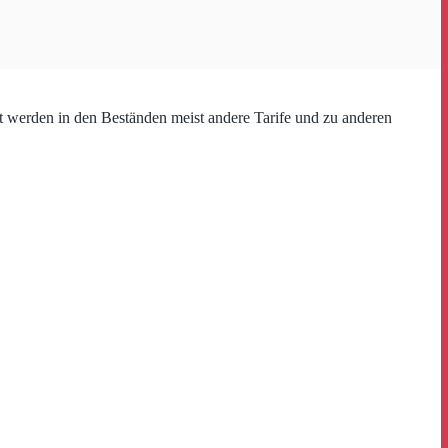
ft werden in den Beständen meist andere Tarife und zu anderen