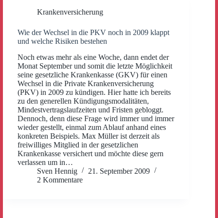
Krankenversicherung
Wie der Wechsel in die PKV noch in 2009 klappt
und welche Risiken bestehen
Noch etwas mehr als eine Woche, dann endet der
Monat September und somit die letzte Möglichkeit
seine gesetzliche Krankenkasse (GKV) für einen
Wechsel in die Private Krankenversicherung
(PKV) in 2009 zu kündigen. Hier hatte ich bereits
zu den generellen Kündigungsmodalitäten,
Mindestvertragslaufzeiten und Fristen gebloggt.
Dennoch, denn diese Frage wird immer und immer
wieder gestellt, einmal zum Ablauf anhand eines
konkreten Beispiels. Max Müller ist derzeit als
freiwilliges Mitglied in der gesetzlichen
Krankenkasse versichert und möchte diese gern
verlassen um in…
Sven Hennig
21. September 2009
2 Kommentare