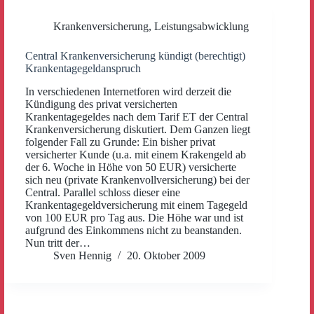
Krankenversicherung
,
Leistungsabwicklung
Central Krankenversicherung kündigt (berechtigt)
Krankentagegeldanspruch
In verschiedenen Internetforen wird derzeit die
Kündigung des privat versicherten
Krankentagegeldes nach dem Tarif ET der Central
Krankenversicherung diskutiert. Dem Ganzen liegt
folgender Fall zu Grunde: Ein bisher privat
versicherter Kunde (u.a. mit einem Krakengeld ab
der 6. Woche in Höhe von 50 EUR) versicherte
sich neu (private Krankenvollversicherung) bei der
Central. Parallel schloss dieser eine
Krankentagegeldversicherung mit einem Tagegeld
von 100 EUR pro Tag aus. Die Höhe war und ist
aufgrund des Einkommens nicht zu beanstanden.
Nun tritt der…
Sven Hennig
20. Oktober 2009