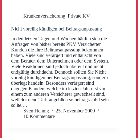
Krankenversicherung
,
Private KV
Nicht voreilig kündigen bei Beitragsanpassung
In den letzten Tagen und Wochen häufen sich die
Anfragen von bisher bereits PKV Versicherten
Kunden die Ihre Beitragsanpassung bekommen
haben. Viele sind verärgert und enttäuscht von
dem Berater, dem Unternehmen oder dem System.
Viele Reaktionen sind jedoch übereilt und nicht
endgültig durchdacht. Dennoch sollten Sie Nicht
voreilig kündigen bei Beitragsanpassung, sondern
überlegt handeln. Besonders verärgert sind
dagegen Kunden, welche im letzten Jahr erst von
einem zum anderen Versicherer gewechselt sind,
weil der neue Tarif angeblich so beitragsstabil sein
sollte.…
Sven Hennig
25. November 2009
10 Kommentare