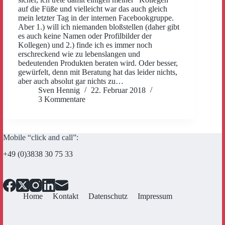
auf die Füße und vielleicht war das auch gleich
mein letzter Tag in der internen Facebookgruppe.
Aber 1.) will ich niemanden bloßstellen (daher gibt
es auch keine Namen oder Profilbilder der
Kollegen) und 2.) finde ich es immer noch
erschreckend wie zu lebenslangen und
bedeutenden Produkten beraten wird. Oder besser,
gewürfelt, denn mit Beratung hat das leider nichts,
aber auch absolut gar nichts zu…
Sven Hennig
22. Februar 2018
3 Kommentare
Mobile “click and call”:
+49 (0)3838 30 75 33
Home
Kontakt
Datenschutz
Impressum