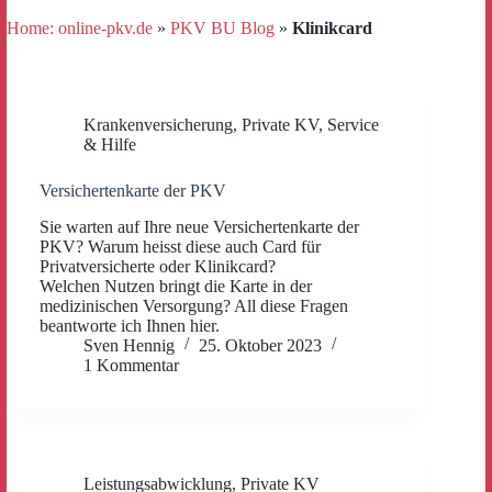
Home: online-pkv.de
»
PKV BU Blog
»
Klinikcard
Krankenversicherung
,
Private KV
,
Service
& Hilfe
Versichertenkarte der PKV
Sie warten auf Ihre neue Versichertenkarte der
PKV? Warum heisst diese auch Card für
Privatversicherte oder Klinikcard?
Welchen Nutzen bringt die Karte in der
medizinischen Versorgung? All diese Fragen
beantworte ich Ihnen hier.
Sven Hennig
25. Oktober 2023
1 Kommentar
Leistungsabwicklung
,
Private KV