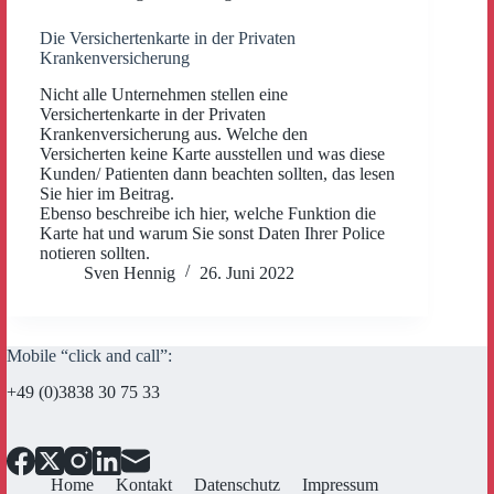
Die Versichertenkarte in der Privaten
Krankenversicherung
Nicht alle Unternehmen stellen eine
Versichertenkarte in der Privaten
Krankenversicherung aus. Welche den
Versicherten keine Karte ausstellen und was diese
Kunden/ Patienten dann beachten sollten, das lesen
Sie hier im Beitrag.
Ebenso beschreibe ich hier, welche Funktion die
Karte hat und warum Sie sonst Daten Ihrer Police
notieren sollten.
Sven Hennig
26. Juni 2022
Mobile “click and call”:
+49 (0)3838 30 75 33
Home
Kontakt
Datenschutz
Impressum