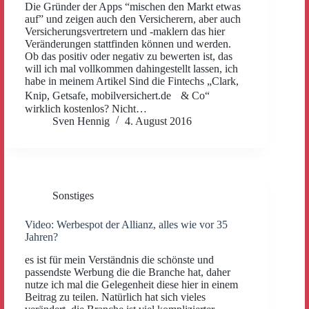
Die Gründer der Apps “mischen den Markt etwas
auf” und zeigen auch den Versicherern, aber auch
Versicherungsvertretern und -maklern das hier
Veränderungen stattfinden können und werden.
Ob das positiv oder negativ zu bewerten ist, das
will ich mal vollkommen dahingestellt lassen, ich
habe in meinem Artikel Sind die Fintechs „Clark,
Knip, Getsafe, mobilversichert.de & Co“
wirklich kostenlos? Nicht…
Sven Hennig
4. August 2016
Sonstiges
Video: Werbespot der Allianz, alles wie vor 35
Jahren?
es ist für mein Verständnis die schönste und
passendste Werbung die die Branche hat, daher
nutze ich mal die Gelegenheit diese hier in einem
Beitrag zu teilen. Natürlich hat sich vieles