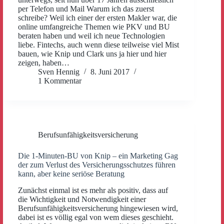
per Telefon und Mail Warum ich das zuerst
schreibe? Weil ich einer der ersten Makler war, die
online umfangreiche Themen wie PKV und BU
beraten haben und weil ich neue Technologien
liebe. Fintechs, auch wenn diese teilweise viel Mist
bauen, wie Knip und Clark uns ja hier und hier
zeigen, haben…
Sven Hennig
8. Juni 2017
1 Kommentar
Berufsunfähigkeitsversicherung
Die 1-Minuten-BU von Knip – ein Marketing Gag
der zum Verlust des Versicherungsschutzes führen
kann, aber keine seriöse Beratung
Zunächst einmal ist es mehr als positiv, dass auf
die Wichtigkeit und Notwendigkeit einer
Berufsunfähigkeitsversicherung hingewiesen wird,
dabei ist es völlig egal von wem dieses geschieht.