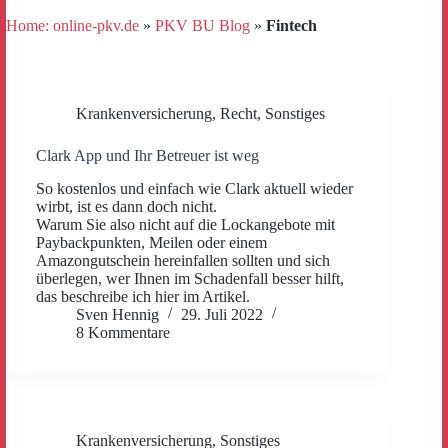
Home: online-pkv.de
»
PKV BU Blog
»
Fintech
Krankenversicherung
,
Recht
,
Sonstiges
Clark App und Ihr Betreuer ist weg
So kostenlos und einfach wie Clark aktuell wieder
wirbt, ist es dann doch nicht.
Warum Sie also nicht auf die Lockangebote mit
Paybackpunkten, Meilen oder einem
Amazongutschein hereinfallen sollten und sich
überlegen, wer Ihnen im Schadenfall besser hilft,
das beschreibe ich hier im Artikel.
Sven Hennig
29. Juli 2022
8 Kommentare
Krankenversicherung
,
Sonstiges