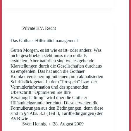
Private KV
,
Recht
Das Gothaer Hilfsmittelmanagement
Guten Morgen, es ist wie es ist- oder anders: Was
nicht geschrieben steht muss man notfalls
erstreiten. Aber natürlich sind weitestgehende
Klarstellungen durch die Gesellschaften durchaus
zu empfehlen. Das hat auch die Gothaer
Krankenversicherung mit einem nun aktualisierten
Schriftstück getan. In dem “Prospekt” bzw. der
Vermittlerinformation und der spannenden
Überschrift “Optimieren Sie Ihre
Beratungshaftung” wird über die Gothaer
Hilfsmittelgarantie berichtet. Diese erweitert die
Formulierungen aus den Bedingungen, denn diese
sind in §4 Abs. 3.3 (Teil II, Tarifbedingungen) der
AVB wie…
Sven Hennig
28. August 2009