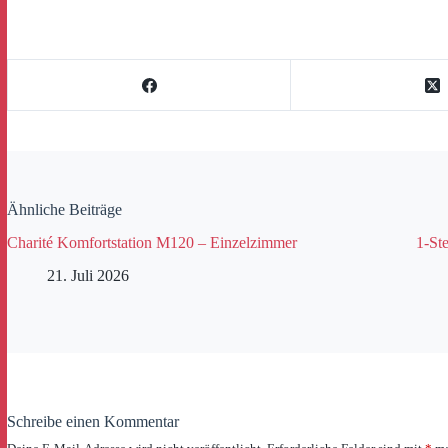
Ähnliche Beiträge
Charité Komfortstation M120 – Einzelzimmer
1-Ste
21. Juli 2026
Schreibe einen Kommentar