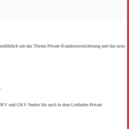
 ausführlich um das Thema Private Krankenversicherung und das neue
.
 PKV und GKV finden Sie auch in dem Leitfaden Private