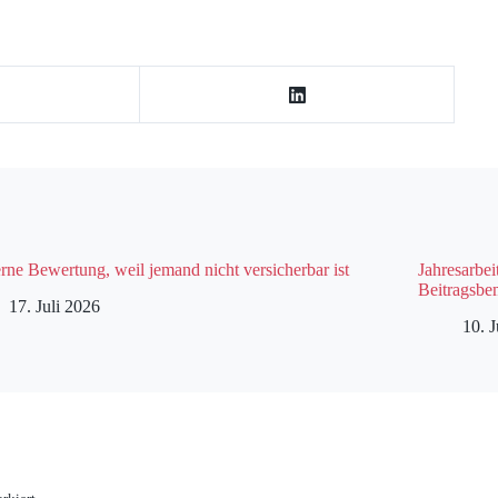
rne Bewertung, weil jemand nicht versicherbar ist
Jahresarbei
Beitragsbe
17. Juli 2026
10. J