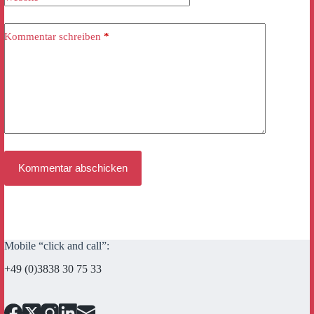
Kommentar schreiben
*
Kommentar abschicken
Mobile “click and call”:
+49 (0)3838 30 75 33