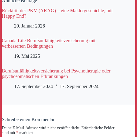
Ähnliche Beiträge
Rücktritt der PKV (ARAG) – eine Maklergeschichte, mit
Happy End?
20. Januar 2026
Canada Life Berufsunfähigkeitsversicherung mit
verbesserten Bedingungen
19. Mai 2025
Berufsunfähigkeitsversicherung bei Psychotherapie oder
psychosomatischen Erkrankungen
17. September 2024
17. September 2024
Schreibe einen Kommentar
Deine E-Mail-Adresse wird nicht veröffentlicht.
Erforderliche Felder
sind mit
*
markiert