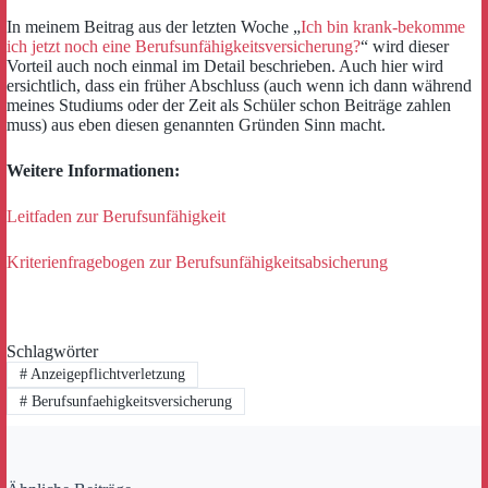
In meinem Beitrag aus der letzten Woche „
Ich bin krank-bekomme
ich jetzt noch eine Berufsunfähigkeitsversicherung?
“ wird dieser
Vorteil auch noch einmal im Detail beschrieben. Auch hier wird
ersichtlich, dass ein früher Abschluss (auch wenn ich dann während
meines Studiums oder der Zeit als Schüler schon Beiträge zahlen
muss) aus eben diesen genannten Gründen Sinn macht.
Weitere Informationen:
Leitfaden zur Berufsunfähigkeit
Kriterienfragebogen zur Berufsunfähigkeitsabsicherung
Schlagwörter
#
Anzeigepflichtverletzung
#
Berufsunfaehigkeitsversicherung