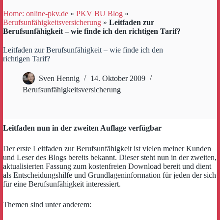
Home: online-pkv.de
»
PKV BU Blog
»
Berufsunfähigkeitsversicherung
»
Leitfaden zur
Berufsunfähigkeit – wie finde ich den richtigen Tarif?
Leitfaden zur Berufsunfähigkeit – wie finde ich den
richtigen Tarif?
Sven Hennig
14. Oktober 2009
Berufsunfähigkeitsversicherung
Leitfaden nun in der zweiten Auflage verfügbar
Der erste Leitfaden zur Berufsunfähigkeit ist vielen meiner Kunden
und Leser des Blogs bereits bekannt. Dieser steht nun in der zweiten,
aktualisierten Fassung zum kostenfreien Download bereit und dient
als Entscheidungshilfe und Grundlageninformation für jeden der sich
für eine Berufsunfähigkeit interessiert.
Themen sind unter anderem: