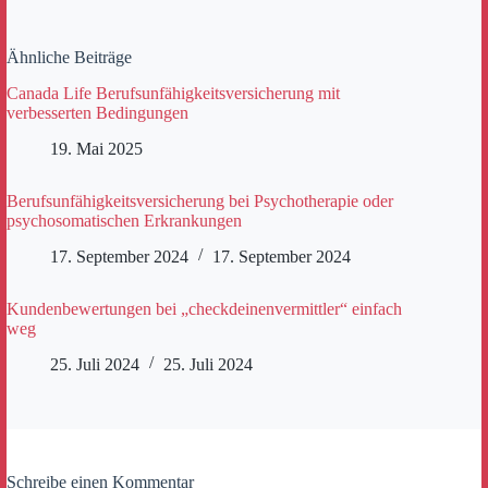
Ähnliche Beiträge
Canada Life Berufsunfähigkeitsversicherung mit
verbesserten Bedingungen
19. Mai 2025
Berufsunfähigkeitsversicherung bei Psychotherapie oder
psychosomatischen Erkrankungen
17. September 2024
17. September 2024
Kundenbewertungen bei „checkdeinenvermittler“ einfach
weg
25. Juli 2024
25. Juli 2024
Schreibe einen Kommentar