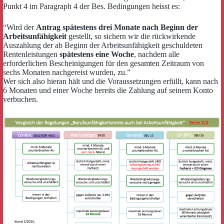
Punkt 4 im Paragraph 4 der Bes. Bedingungen heisst es:
“Wird der
Antrag spätestens drei Monate nach Beginn der
Arbeitsunfähigkeit
gestellt, so sichern wir die rückwirkende
Auszahlung der ab Beginn der Arbeitsunfähigkeit geschuldeten
Rentenleistungen
spätestens eine Woche
, nachdem alle
erforderlichen Bescheinigungen für den gesamten Zeitraum von
sechs Monaten nachgereist wurden, zu.”
Wer sich also hieran hält und die Voraussetzungen erfüllt, kann nach
6 Monaten und einer Woche bereits die Zahlung auf seinem Konto
verbuchen.