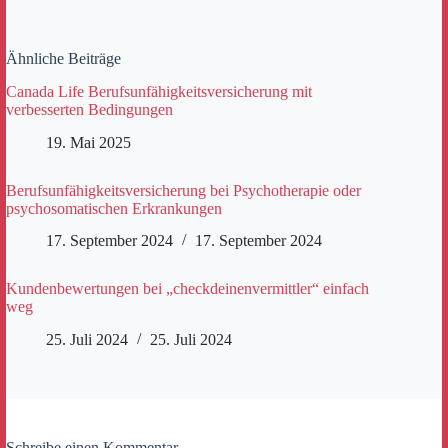
Ähnliche Beiträge
Canada Life Berufsunfähigkeitsversicherung mit
verbesserten Bedingungen
19. Mai 2025
Berufsunfähigkeitsversicherung bei Psychotherapie oder
psychosomatischen Erkrankungen
17. September 2024
17. September 2024
Kundenbewertungen bei „checkdeinenvermittler“ einfach
weg
25. Juli 2024
25. Juli 2024
Schreibe einen Kommentar