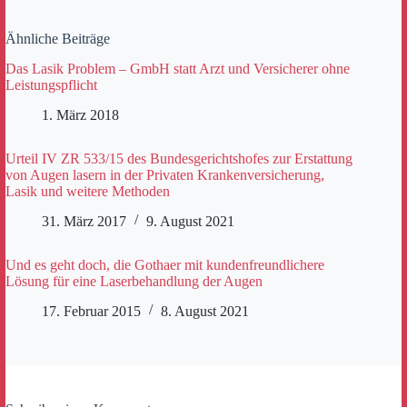
Ähnliche Beiträge
Das Lasik Problem – GmbH statt Arzt und Versicherer ohne
Leistungspflicht
1. März 2018
Urteil IV ZR 533/15 des Bundesgerichtshofes zur Erstattung
von Augen lasern in der Privaten Krankenversicherung,
Lasik und weitere Methoden
31. März 2017
9. August 2021
Und es geht doch, die Gothaer mit kundenfreundlichere
Lösung für eine Laserbehandlung der Augen
17. Februar 2015
8. August 2021