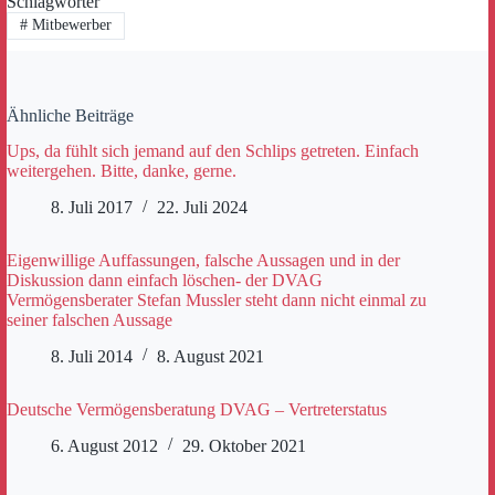
Schlagwörter
#
Mitbewerber
Ähnliche Beiträge
Ups, da fühlt sich jemand auf den Schlips getreten. Einfach
weitergehen. Bitte, danke, gerne.
8. Juli 2017
22. Juli 2024
Eigenwillige Auffassungen, falsche Aussagen und in der
Diskussion dann einfach löschen- der DVAG
Vermögensberater Stefan Mussler steht dann nicht einmal zu
seiner falschen Aussage
8. Juli 2014
8. August 2021
Deutsche Vermögensberatung DVAG – Vertreterstatus
6. August 2012
29. Oktober 2021